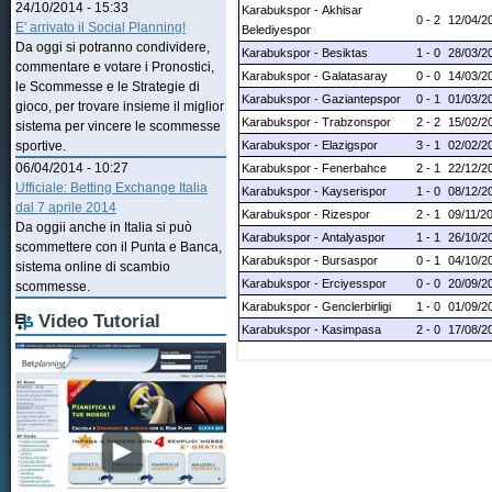
24/10/2014 - 15:33
Karabukspor - Akhisar
0 - 2
12/04/2
E' arrivato il Social Planning!
Belediyespor
Da oggi si potranno condividere,
Karabukspor - Besiktas
1 - 0
28/03/2
commentare e votare i Pronostici,
Karabukspor - Galatasaray
0 - 0
14/03/2
le Scommesse e le Strategie di
Karabukspor - Gaziantepspor
0 - 1
01/03/2
gioco, per trovare insieme il miglior
Karabukspor - Trabzonspor
2 - 2
15/02/2
sistema per vincere le scommesse
Karabukspor - Elazigspor
3 - 1
02/02/2
sportive.
06/04/2014 - 10:27
Karabukspor - Fenerbahce
2 - 1
22/12/2
Ufficiale: Betting Exchange Italia
Karabukspor - Kayserispor
1 - 0
08/12/2
dal 7 aprile 2014
Karabukspor - Rizespor
2 - 1
09/11/2
Da oggii anche in Italia si può
Karabukspor - Antalyaspor
1 - 1
26/10/2
scommettere con il Punta e Banca,
Karabukspor - Bursaspor
0 - 1
04/10/2
sistema online di scambio
Karabukspor - Erciyesspor
0 - 0
20/09/2
scommesse.
Karabukspor - Genclerbirligi
1 - 0
01/09/2
Video Tutorial
Karabukspor - Kasimpasa
2 - 0
17/08/2