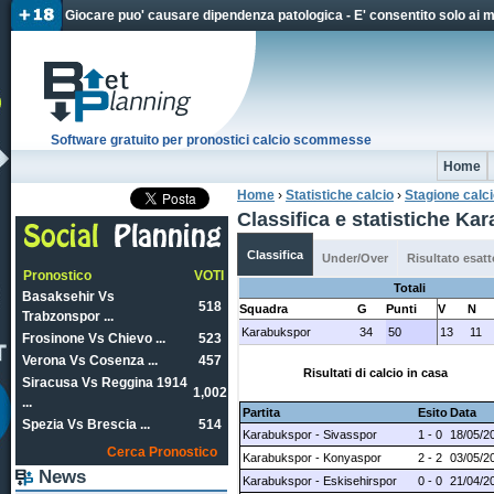
Jum
Giocare puo' causare dipendenza patologica - E' consentito solo ai 
Software gratuito per pronostici calcio scommesse
Home
Home
›
Statistiche calcio
›
Stagione calc
Tu sei qui
Classifica e statistiche K
Classifica
Under/Over
Risultato esatt
Pronostico
VOTI
Totali
Basaksehir Vs
518
Squadra
G
Punti
V
N
Trabzonspor ...
Karabukspor
34
50
13
11
Frosinone Vs Chievo ...
523
Verona Vs Cosenza ...
457
Risultati di calcio in casa
Siracusa Vs Reggina 1914
1,002
...
Partita
Esito
Data
Spezia Vs Brescia ...
514
Karabukspor - Sivasspor
1 - 0
18/05/2
Cerca Pronostico
Karabukspor - Konyaspor
2 - 2
03/05/2
News
Karabukspor - Eskisehirspor
0 - 0
21/04/2