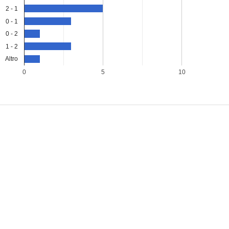
2 - 1
0 - 1
0 - 2
1 - 2
Altro
0
5
10