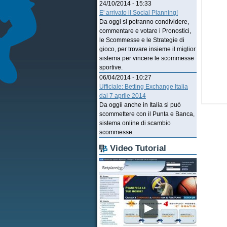
24/10/2014 - 15:33
E' arrivato il Social Planning!
Da oggi si potranno condividere,
commentare e votare i Pronostici,
le Scommesse e le Strategie di
gioco, per trovare insieme il miglior
sistema per vincere le scommesse
sportive.
06/04/2014 - 10:27
Ufficiale: Betting Exchange Italia
dal 7 aprile 2014
Da oggii anche in Italia si può
scommettere con il Punta e Banca,
sistema online di scambio
scommesse.
Video Tutorial