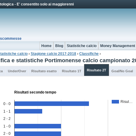
Jump to Navigation
ologica - E' consentito solo ai maggiorenni
io scommesse
Home
Blog
Statistiche calcio
Money Management
tatistiche calcio
›
Stagione calcio 2017-2018
›
Classifiche
›
 qui
ifica e statistiche Portimonense calcio campionato 
Risultato 2T
ca
Under/Over
Risultato esatto
Risultato 1T
Goal/No Goal
Risultati secondo tempo
Risul…
0 - 0
1 - 1
2 - 2
1 - 0
2 - 0