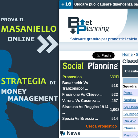
Giocare puo' causare dipendenza pat
Software gratuito per pronostici calc
Home
›
S
Tu sei
Class
Classifi
Pronostico
VOTI
Basaksehir Vs
518
Squadra
Trabzonspor ...
Porto
Frosinone Vs Chievo ...
522
Benfica
Verona Vs Cosenza ...
457
Siracusa Vs Reggina 1914
Sp Lisb
1,002
...
Sp Brag
Spezia Vs Brescia ...
514
Rio Ave
Cerca Pronostico
Chaves
News
Maritimo