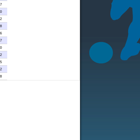
7
0
2
8
6
7
0
2
5
2
8