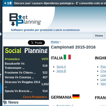
Jum
Giocare puo' causare dipendenza patologica - E' consentito solo ai 
Software gratuito per pronostici calcio scommesse
Home
Home
›
Tu sei qui
Campionati 2015-2016
ITALIA
INGH
Pronostico
VOTI
Basaksehir Vs
518
Serie A
Pre
Trabzonspor ...
Serie B
Cha
Frosinone Vs Chievo ...
522
Lea
Verona Vs Cosenza ...
457
Lea
Siracusa Vs Reggina 1914
Van
1,002
...
Spezia Vs Brescia ...
514
Cerca Pronostico
GERMANIA
FRAN
News