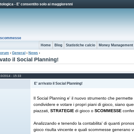
Jump to Navigation
ologica - E' consentito solo ai maggiorenni
io scommesse
Home
Blog
Statistiche calcio
Money Management
Forum
›
General
›
News
›
 qui
ivato il Social Planning!
10/2014 - 15:33
E' arrivato il Social Planning!
Il Social Planning e' il nuovo strumento che permette 
condividere e votare i propri piani di gioco, siano que
piazzati,
STRATEGIE
di gioco o
SCOMMESSE
confe
Analizzando e tenendo la contabilita' di quanti pronost
gioco risulta vincente e quali scommesse generano ver