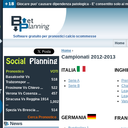
Jum
Giocare puo' causare dipendenza patologica - E' consentito solo ai 
Software gratuito per pronostici calcio scommesse
Home
Home
›
Tu sei qui
Campionati 2012-2013
ITALIA
INGH
Pronostico
VOTI
Basaksehir Vs
518
Serie A
Pre
Trabzonspor ...
Serie B
Cha
Frosinone Vs Chievo ...
522
Lea
Verona Vs Cosenza ...
457
Lea
Siracusa Vs Reggina 1914
Van
1,002
...
Spezia Vs Brescia ...
514
Cerca Pronostico
GERMANIA
FRAN
News