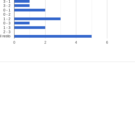
3 - 1
3 - 2
0 - 1
0 - 2
1 - 2
0 - 3
1 - 3
2 - 3
il resto
0
2
4
6