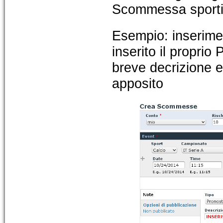
Scommessa sporti
Esempio: inserime
inserito il proprio
breve decrizione e
apposito