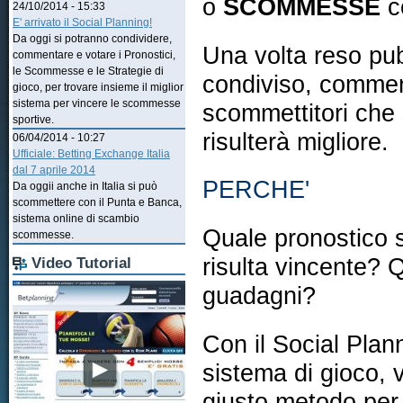
o
SCOMMESSE
c
24/10/2014 - 15:33
E' arrivato il Social Planning!
Da oggi si potranno condividere,
Una volta reso pub
commentare e votare i Pronostici,
le Scommesse e le Strategie di
condiviso, commen
gioco, per trovare insieme il miglior
sistema per vincere le scommesse
scommettitori che s
sportive.
risulterà migliore.
06/04/2014 - 10:27
Ufficiale: Betting Exchange Italia
dal 7 aprile 2014
PERCHE'
Da oggii anche in Italia si può
scommettere con il Punta e Banca,
sistema online di scambio
Quale pronostico s
scommesse.
risulta vincente?
Video Tutorial
guadagni?
Con il Social Plann
sistema di gioco, v
giusto metodo per