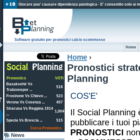
Jum
Giocare puo' causare dipendenza patologica - E' consentito solo ai 
Software gratuito per pronostici calcio scommesse
Home
Home
›
Tu sei qui
Pronostici stra
Planning
Pronostico
VOTI
Basaksehir Vs
518
Trabzonspor ...
COS'E'
Frosinone Vs Chievo ...
523
Verona Vs Cosenza ...
457
Siracusa Vs Reggina 1914
Il Social Planning
1,004
...
pubblicare i tuoi p
Spezia Vs Brescia ...
515
Cerca Pronostico
PRONOSTICI
non
News