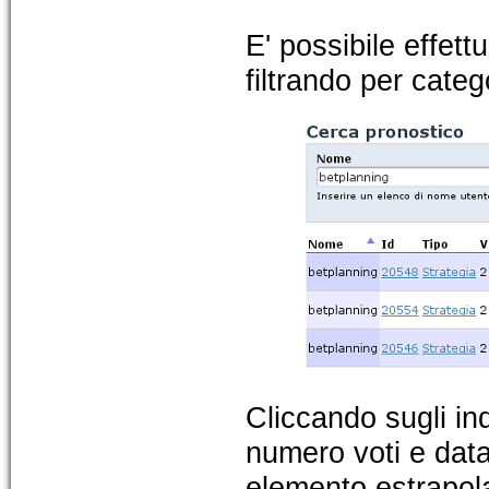
E' possibile effett
filtrando per cate
Cliccando sugli ind
numero voti e data
elemento estrapolat