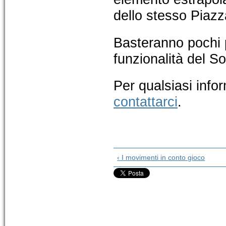
dello stesso Piazz
Basteranno pochi p
funzionalità del So
Per qualsiasi info
contattarci
.
‹ I movimenti in conto gioco