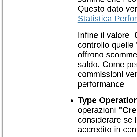
Questo dato verr
Statistica Perf
Infine il valore
controllo quelle
offrono scomme
saldo. Come per
commissioni ven
performance
Type Operatio
operazioni
"Cre
considerare se 
accredito in con