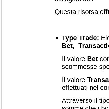
Questa risorsa off
Type Trade:
El
Bet,
Transact
Il valore
Bet
con
scommesse sport
Il valore
Transa
effettuati nel c
Attraverso
il tip
somme che i bo