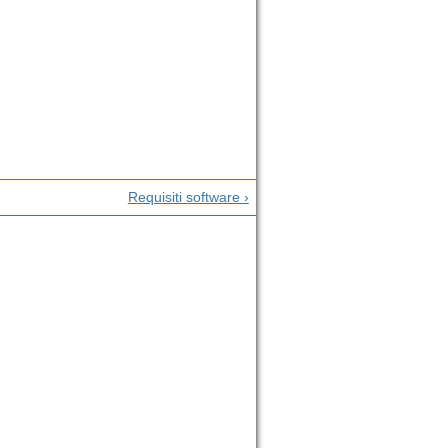
Requisiti software ›