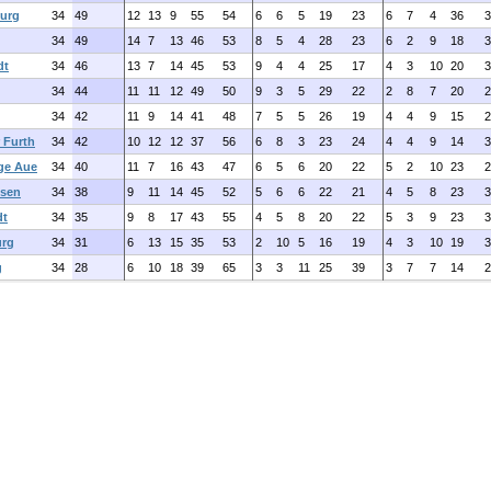
urg
34
49
12
13
9
55
54
6
6
5
19
23
6
7
4
36
3
34
49
14
7
13
46
53
8
5
4
28
23
6
2
9
18
3
dt
34
46
13
7
14
45
53
9
4
4
25
17
4
3
10
20
3
34
44
11
11
12
49
50
9
3
5
29
22
2
8
7
20
2
34
42
11
9
14
41
48
7
5
5
26
19
4
4
9
15
2
 Furth
34
42
10
12
12
37
56
6
8
3
23
24
4
4
9
14
3
ge Aue
34
40
11
7
16
43
47
6
5
6
20
22
5
2
10
23
2
sen
34
38
9
11
14
45
52
5
6
6
22
21
4
5
8
23
3
dt
34
35
9
8
17
43
55
4
5
8
20
22
5
3
9
23
3
rg
34
31
6
13
15
35
53
2
10
5
16
19
4
3
10
19
3
g
34
28
6
10
18
39
65
3
3
11
25
39
3
7
7
14
2