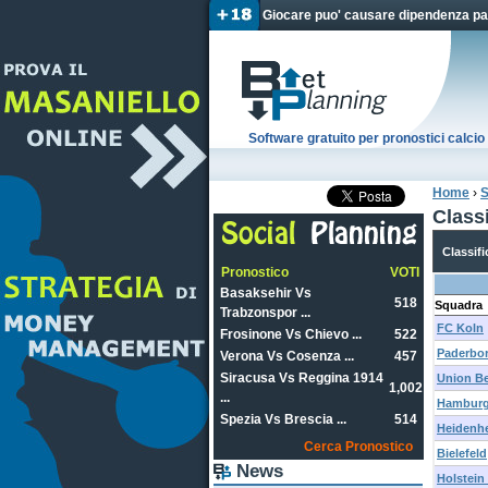
Giocare puo' causare dipendenza pat
Software gratuito per pronostici calc
Home
›
S
Tu sei
Class
Classifi
Pronostico
VOTI
Basaksehir Vs
518
Squadra
Trabzonspor ...
FC Koln
Frosinone Vs Chievo ...
522
Paderbo
Verona Vs Cosenza ...
457
Siracusa Vs Reggina 1914
Union Be
1,002
...
Hambur
Spezia Vs Brescia ...
514
Heidenh
Cerca Pronostico
Bielefeld
News
Holstein 