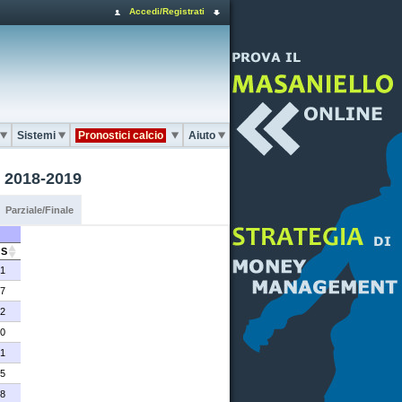
Accedi/Registrati
Sistemi
Pronostici calcio
Aiuto
o 2018-2019
Parziale/Finale
S
1
7
2
0
1
5
8