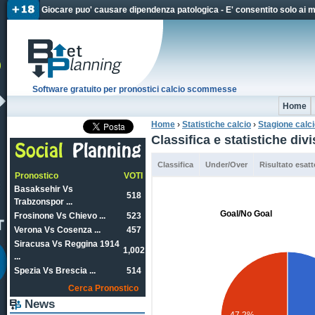
Jum
Giocare puo' causare dipendenza patologica - E' consentito solo ai 
Software gratuito per pronostici calcio scommesse
Home
Home
›
Statistiche calcio
›
Stagione calc
Tu sei qui
Classifica e statistiche di
Classifica
Under/Over
Risultato esatt
Pronostico
VOTI
Basaksehir Vs
518
Trabzonspor ...
Goal/No Goal
Frosinone Vs Chievo ...
523
Verona Vs Cosenza ...
457
Siracusa Vs Reggina 1914
1,002
...
Spezia Vs Brescia ...
514
Cerca Pronostico
News
47.2%