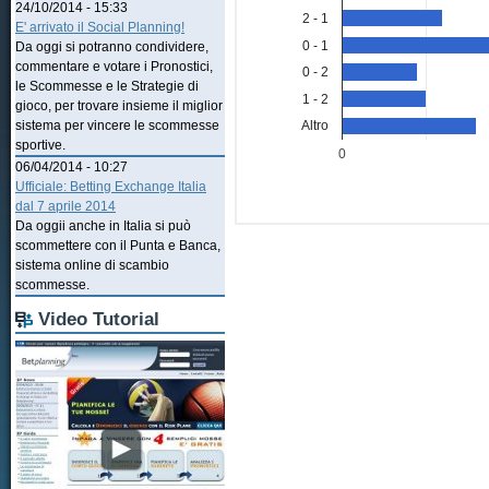
24/10/2014 - 15:33
2 - 1
E' arrivato il Social Planning!
0 - 1
Da oggi si potranno condividere,
commentare e votare i Pronostici,
0 - 2
le Scommesse e le Strategie di
1 - 2
gioco, per trovare insieme il miglior
Altro
sistema per vincere le scommesse
sportive.
0
06/04/2014 - 10:27
Ufficiale: Betting Exchange Italia
dal 7 aprile 2014
Da oggii anche in Italia si può
scommettere con il Punta e Banca,
sistema online di scambio
scommesse.
Video Tutorial