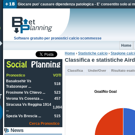
Jum
Giocare puo' causare dipendenza patologica - E' consentito solo ai 
Software gratuito per pronostici calcio scommesse
Home
Home
›
Statistiche calcio
›
Stagione calc
Tu sei qui
Classifica e statistiche Ai
Classifica
Under/Over
Risultato esatt
Pronostico
VOTI
Basaksehir Vs
518
Trabzonspor ...
Goal/No Goal
Frosinone Vs Chievo ...
523
Verona Vs Cosenza ...
457
Siracusa Vs Reggina 1914
1,004
...
Spezia Vs Brescia ...
515
Cerca Pronostico
News