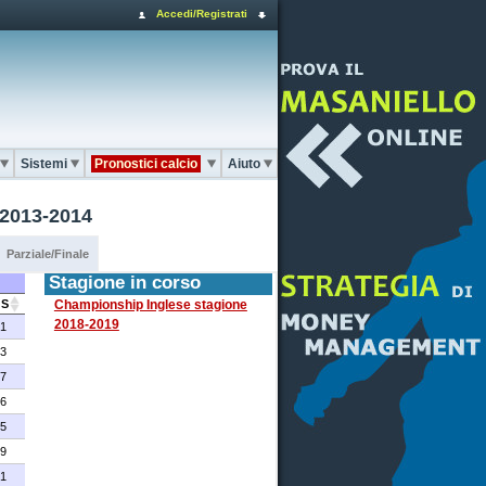
Accedi/Registrati
Sistemi
Pronostici calcio
Aiuto
 2013-2014
Parziale/Finale
Stagione in corso
S
Championship Inglese stagione
2018-2019
1
3
7
6
5
9
1