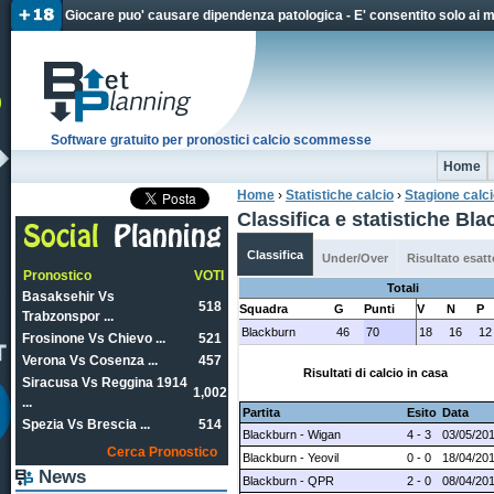
Jum
Giocare puo' causare dipendenza patologica - E' consentito solo ai 
Software gratuito per pronostici calcio scommesse
Home
Home
›
Statistiche calcio
›
Stagione calc
Tu sei qui
Classifica e statistiche B
Classifica
Under/Over
Risultato esatt
Pronostico
VOTI
Totali
Basaksehir Vs
518
Squadra
G
Punti
V
N
P
Trabzonspor ...
Blackburn
46
70
18
16
12
Frosinone Vs Chievo ...
521
Verona Vs Cosenza ...
457
Risultati di calcio in casa
Siracusa Vs Reggina 1914
1,002
...
Partita
Esito
Data
Spezia Vs Brescia ...
514
Blackburn - Wigan
4 - 3
03/05/20
Cerca Pronostico
Blackburn - Yeovil
0 - 0
18/04/20
News
Blackburn - QPR
2 - 0
08/04/20