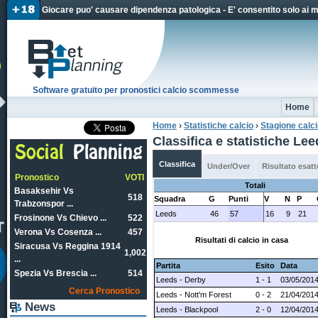
Jum
Giocare puo' causare dipendenza patologica - E' consentito solo ai 
Software gratuito per pronostici calcio scommesse
Home
Home
›
Statistiche calcio
›
Stagione calc
Tu sei qui
Classifica e statistiche L
Classifica
Under/Over
Risultato esatt
Pronostico
VOTI
Totali
Basaksehir Vs
518
Squadra
G
Punti
V
N
P
Trabzonspor ...
Leeds
46
57
16
9
21
Frosinone Vs Chievo ...
522
Verona Vs Cosenza ...
457
Risultati di calcio in casa
Siracusa Vs Reggina 1914
1,002
...
Partita
Esito
Data
Spezia Vs Brescia ...
514
Leeds - Derby
1 - 1
03/05/201
Cerca Pronostico
Leeds - Nott'm Forest
0 - 2
21/04/201
News
Leeds - Blackpool
2 - 0
12/04/201