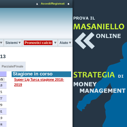
Accedi/Registrati
Sistemi
Pronostici calcio
Aiuto
013
Parziale/Finale
Stagione in corso
GS
Super Lig Turca stagione 2018-
2019
18
21
27
29
31
19
24