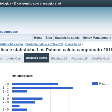
Jump to Navigation
ologica - E' consentito solo ai maggiorenni
io scommesse
Home
Blog
Statistiche calcio
Money Management
tatistiche calcio
›
Stagione calcio 2018-2019
›
Classifiche
›
 qui
ifica e statistiche Las Palmas calcio campionato 201
Risultato esatto
ca
Under/Over
Risultato 1T
Risultato 2T
Goal/No Goal
Risultati Esatti
Risul…
0 - 0
1 - 1
2 - 2
3 - 3
1 - 0
2 - 0
2 - 1
3 - 0