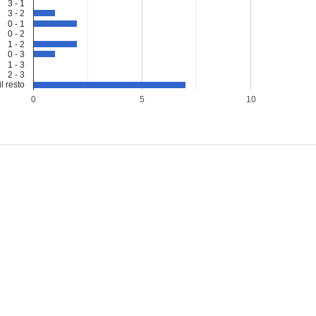
3 - 1
3 - 2
0 - 1
0 - 2
1 - 2
0 - 3
1 - 3
2 - 3
il resto
0
5
10