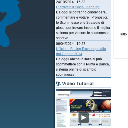
24/10/2014 - 15:33
E' arrivato il Social Planning!
Da oggi si potranno condividere,
commentare e votare i Pronostici,
le Scommesse e le Strategie di
gioco, per trovare insieme il miglior
sistema per vincere le scommesse
Tutto 
sportive.
06/04/2014 - 10:27
Ufficiale: Betting Exchange Italia
dal 7 aprile 2014
Da oggii anche in Italia si può
scommettere con il Punta e Banca,
sistema online di scambio
scommesse.
Video Tutorial