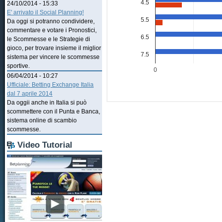
4.5
24/10/2014 - 15:33
E' arrivato il Social Planning!
5.5
Da oggi si potranno condividere,
commentare e votare i Pronostici,
6.5
le Scommesse e le Strategie di
gioco, per trovare insieme il miglior
7.5
sistema per vincere le scommesse
sportive.
0
06/04/2014 - 10:27
Ufficiale: Betting Exchange Italia
dal 7 aprile 2014
Da oggii anche in Italia si può
scommettere con il Punta e Banca,
sistema online di scambio
scommesse.
Video Tutorial