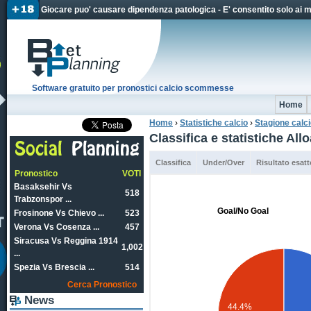
Jum
Giocare puo' causare dipendenza patologica - E' consentito solo ai 
Software gratuito per pronostici calcio scommesse
Home
Home
›
Statistiche calcio
›
Stagione calc
Tu sei qui
Classifica e statistiche Al
Classifica
Under/Over
Risultato esatt
Pronostico
VOTI
Basaksehir Vs
518
Trabzonspor ...
Goal/No Goal
Frosinone Vs Chievo ...
523
Verona Vs Cosenza ...
457
Siracusa Vs Reggina 1914
1,002
...
Spezia Vs Brescia ...
514
Cerca Pronostico
News
44.4%