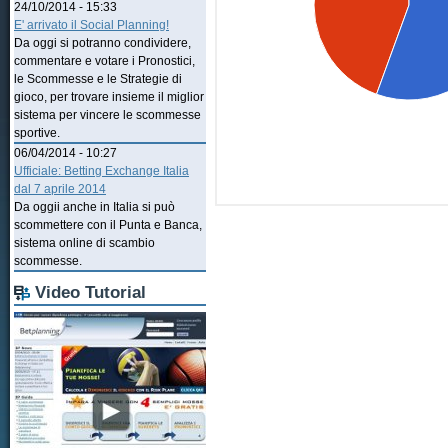
24/10/2014 - 15:33
E' arrivato il Social Planning!
Da oggi si potranno condividere,
commentare e votare i Pronostici,
le Scommesse e le Strategie di
gioco, per trovare insieme il miglior
sistema per vincere le scommesse
sportive.
06/04/2014 - 10:27
Ufficiale: Betting Exchange Italia
dal 7 aprile 2014
Da oggii anche in Italia si può
scommettere con il Punta e Banca,
sistema online di scambio
scommesse.
Video Tutorial