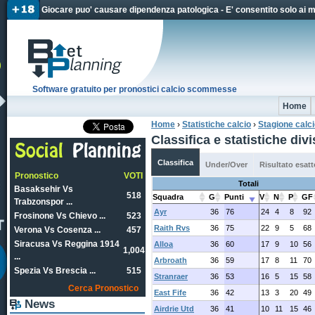
Jum
Giocare puo' causare dipendenza patologica - E' consentito solo ai 
Software gratuito per pronostici calcio scommesse
Home
Home
›
Statistiche calcio
›
Stagione calc
Tu sei qui
Classifica e statistiche di
Classifica
Under/Over
Risultato esatt
Pronostico
VOTI
Totali
Basaksehir Vs
518
Squadra
G
Punti
V
N
P
GF
Trabzonspor ...
Ayr
36
76
24
4
8
92
Frosinone Vs Chievo ...
523
Raith Rvs
36
75
22
9
5
68
Verona Vs Cosenza ...
457
Siracusa Vs Reggina 1914
Alloa
36
60
17
9
10
56
1,004
...
Arbroath
36
59
17
8
11
70
Spezia Vs Brescia ...
515
Stranraer
36
53
16
5
15
58
Cerca Pronostico
East Fife
36
42
13
3
20
49
News
Airdrie Utd
36
41
10
11
15
46