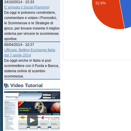
24/10/2014 - 15:33
52.9%
E' arrivato il Social Planning!
Da oggi si potranno condividere,
commentare e votare i Pronostici,
le Scommesse e le Strategie di
gioco, per trovare insieme il miglior
sistema per vincere le scommesse
sportive.
06/04/2014 - 10:27
Ufficiale: Betting Exchange Italia
dal 7 aprile 2014
Da oggii anche in Italia si può
scommettere con il Punta e Banca,
sistema online di scambio
scommesse.
Video Tutorial