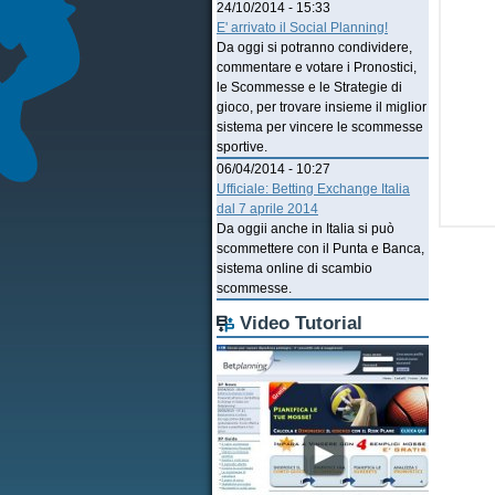
24/10/2014 - 15:33
E' arrivato il Social Planning!
Da oggi si potranno condividere,
commentare e votare i Pronostici,
le Scommesse e le Strategie di
gioco, per trovare insieme il miglior
sistema per vincere le scommesse
sportive.
06/04/2014 - 10:27
Ufficiale: Betting Exchange Italia
dal 7 aprile 2014
Da oggii anche in Italia si può
scommettere con il Punta e Banca,
sistema online di scambio
scommesse.
Video Tutorial