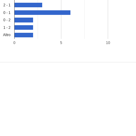
2 - 1
0 - 1
0 - 2
1 - 2
Altro
0
5
10