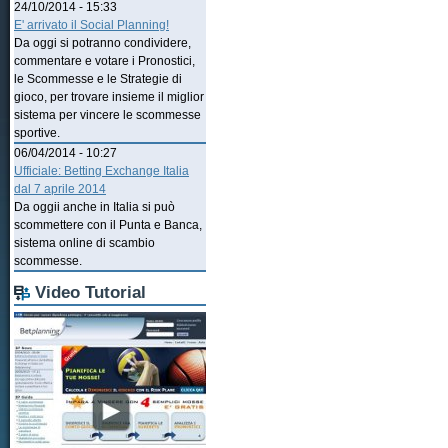
24/10/2014 - 15:33
E' arrivato il Social Planning!
Da oggi si potranno condividere,
commentare e votare i Pronostici,
le Scommesse e le Strategie di
gioco, per trovare insieme il miglior
sistema per vincere le scommesse
sportive.
06/04/2014 - 10:27
Ufficiale: Betting Exchange Italia
dal 7 aprile 2014
Da oggii anche in Italia si può
scommettere con il Punta e Banca,
sistema online di scambio
scommesse.
Video Tutorial