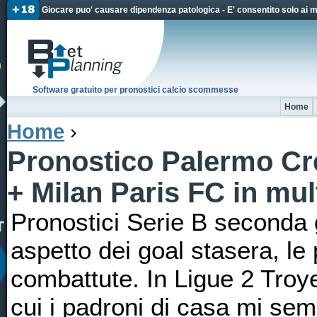
Jum
Giocare puo' causare dipendenza patologica - E' consentito solo ai 
Software gratuito per pronostici calcio scommesse
Home
Home
›
Tu sei qui
Pronostico Palermo Cr
+ Milan Paris FC in mul
Pronostici Serie B seconda g
aspetto dei goal stasera, le
combattute. In Ligue 2 Troye
cui i padroni di casa mi se