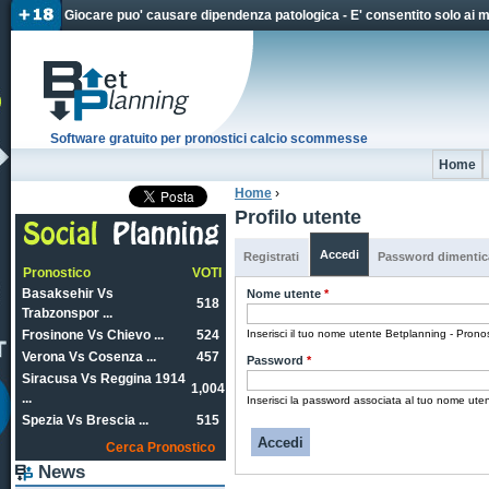
Jum
Giocare puo' causare dipendenza patologica - E' consentito solo ai 
Software gratuito per pronostici calcio scommesse
Home
Home
›
Tu sei qui
Profilo utente
(scheda attiva)
Accedi
Registrati
Password dimentic
Schede primarie
Pronostico
VOTI
Basaksehir Vs
Nome utente
*
518
Trabzonspor ...
Frosinone Vs Chievo ...
524
Inserisci il tuo nome utente Betplanning - Pronost
Verona Vs Cosenza ...
457
Password
*
Siracusa Vs Reggina 1914
1,004
...
Inserisci la password associata al tuo nome ute
Spezia Vs Brescia ...
515
Cerca Pronostico
News