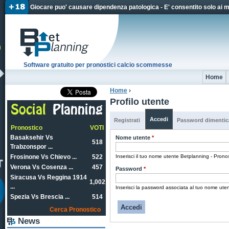
Jum
Giocare puo' causare dipendenza patologica - E' consentito solo ai 
Software gratuito per pronostici calcio scommesse
Home
Home
›
Tu sei qui
Profilo utente
(scheda attiva)
Accedi
Registrati
Password dimentic
Schede primarie
Pronostico
VOTI
Basaksehir Vs
Nome utente
*
518
Trabzonspor ...
Frosinone Vs Chievo ...
522
Inserisci il tuo nome utente Betplanning - Pronost
Verona Vs Cosenza ...
457
Password
*
Siracusa Vs Reggina 1914
1,002
...
Inserisci la password associata al tuo nome ute
Spezia Vs Brescia ...
514
Cerca Pronostico
News