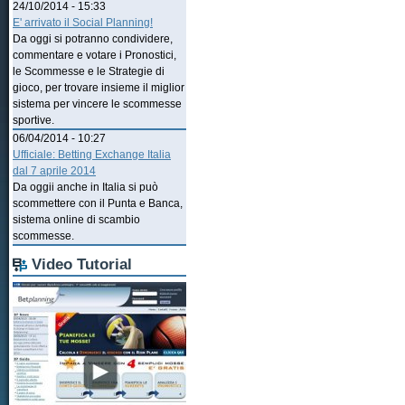
24/10/2014 - 15:33
E' arrivato il Social Planning!
Da oggi si potranno condividere,
commentare e votare i Pronostici,
le Scommesse e le Strategie di
gioco, per trovare insieme il miglior
sistema per vincere le scommesse
sportive.
06/04/2014 - 10:27
Ufficiale: Betting Exchange Italia
dal 7 aprile 2014
Da oggii anche in Italia si può
scommettere con il Punta e Banca,
sistema online di scambio
scommesse.
Video Tutorial