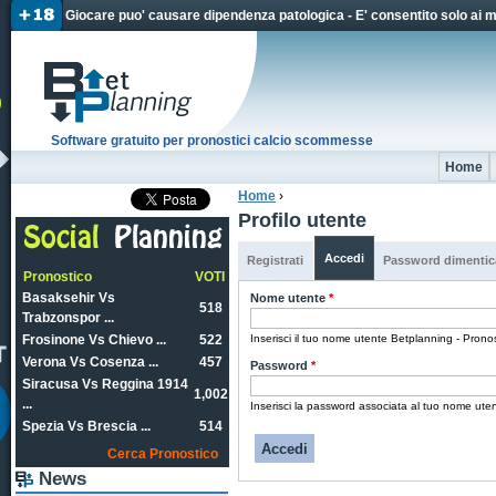
Jum
Giocare puo' causare dipendenza patologica - E' consentito solo ai 
Software gratuito per pronostici calcio scommesse
Home
Home
›
Tu sei qui
Profilo utente
(scheda attiva)
Accedi
Registrati
Password dimentic
Schede primarie
Pronostico
VOTI
Basaksehir Vs
Nome utente
*
518
Trabzonspor ...
Frosinone Vs Chievo ...
522
Inserisci il tuo nome utente Betplanning - Pronost
Verona Vs Cosenza ...
457
Password
*
Siracusa Vs Reggina 1914
1,002
...
Inserisci la password associata al tuo nome ute
Spezia Vs Brescia ...
514
Cerca Pronostico
News