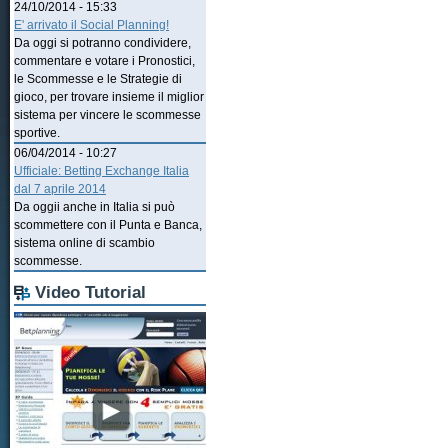
24/10/2014 - 15:33
E' arrivato il Social Planning!
Da oggi si potranno condividere,
commentare e votare i Pronostici,
le Scommesse e le Strategie di
gioco, per trovare insieme il miglior
sistema per vincere le scommesse
sportive.
06/04/2014 - 10:27
Ufficiale: Betting Exchange Italia
dal 7 aprile 2014
Da oggii anche in Italia si può
scommettere con il Punta e Banca,
sistema online di scambio
scommesse.
Video Tutorial