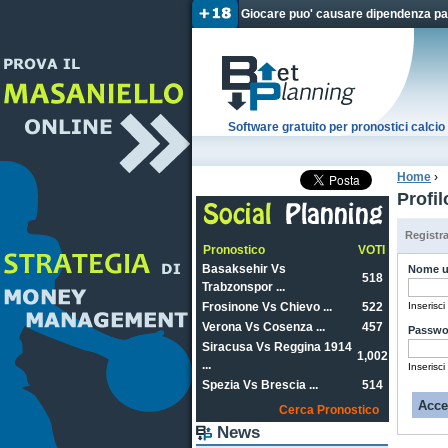
Giocare puo' causare dipendenza pat
Software gratuito per pronostici calc
Home
›
Tu sei
Profil
Registra
Sched
Pronostico
VOTI
Basaksehir Vs
Nome u
518
Trabzonspor ...
Frosinone Vs Chievo ...
522
Inserisci
Verona Vs Cosenza ...
457
Passw
Siracusa Vs Reggina 1914
1,002
...
Inserisc
Spezia Vs Brescia ...
514
Cerca Pronostico
News