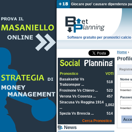
Giocare puo' causare dipendenza pat
Software gratuito per pronostici calc
Home
›
Tu sei
Profil
Registra
Sched
Pronostico
VOTI
Basaksehir Vs
Nome u
518
Trabzonspor ...
Frosinone Vs Chievo ...
522
Inserisci
Verona Vs Cosenza ...
457
Passw
Siracusa Vs Reggina 1914
1,002
...
Inserisc
Spezia Vs Brescia ...
514
Cerca Pronostico
News