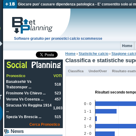
Jum
Giocare puo' causare dipendenza patologica - E' consentito solo ai 
Software gratuito per pronostici calcio scommesse
Home
Home
›
Statistiche calcio
›
Stagione calc
Tu sei qui
Classifica e statistiche s
Classifica
Under/Over
Risultato esatt
Pronostico
VOTI
Basaksehir Vs
518
Trabzonspor ...
Risultati secondo temp
Frosinone Vs Chievo ...
523
Verona Vs Cosenza ...
457
0 - 0
Siracusa Vs Reggina 1914
1,003
...
1 - 1
Spezia Vs Brescia ...
515
2 - 2
Cerca Pronostico
1 - 0
News
2 - 0