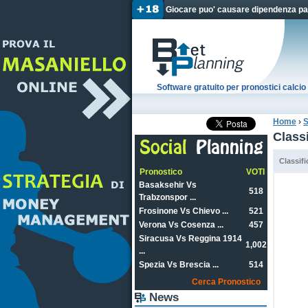
Giocare puo' causare dipendenza pat
Software gratuito per pronostici calc
Home
›
S
Tu sei
Class
Classifi
Pronostico
VOTI
Basaksehir Vs
518
Trabzonspor ...
Frosinone Vs Chievo ...
521
Verona Vs Cosenza ...
457
Siracusa Vs Reggina 1914
1,002
...
Spezia Vs Brescia ...
514
Cerca Pronostico
News