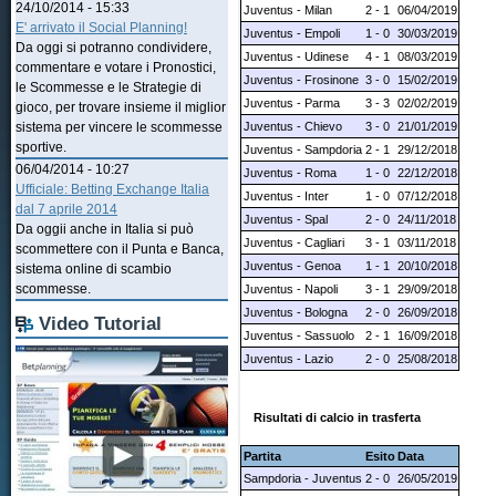
24/10/2014 - 15:33
Juventus - Milan
2 - 1
06/04/2019
E' arrivato il Social Planning!
Juventus - Empoli
1 - 0
30/03/2019
Da oggi si potranno condividere,
Juventus - Udinese
4 - 1
08/03/2019
commentare e votare i Pronostici,
Juventus - Frosinone
3 - 0
15/02/2019
le Scommesse e le Strategie di
Juventus - Parma
3 - 3
02/02/2019
gioco, per trovare insieme il miglior
Juventus - Chievo
3 - 0
21/01/2019
sistema per vincere le scommesse
sportive.
Juventus - Sampdoria
2 - 1
29/12/2018
06/04/2014 - 10:27
Juventus - Roma
1 - 0
22/12/2018
Ufficiale: Betting Exchange Italia
Juventus - Inter
1 - 0
07/12/2018
dal 7 aprile 2014
Juventus - Spal
2 - 0
24/11/2018
Da oggii anche in Italia si può
Juventus - Cagliari
3 - 1
03/11/2018
scommettere con il Punta e Banca,
Juventus - Genoa
1 - 1
20/10/2018
sistema online di scambio
scommesse.
Juventus - Napoli
3 - 1
29/09/2018
Juventus - Bologna
2 - 0
26/09/2018
Video Tutorial
Juventus - Sassuolo
2 - 1
16/09/2018
Juventus - Lazio
2 - 0
25/08/2018
Risultati di calcio in trasferta
Partita
Esito
Data
Sampdoria - Juventus
2 - 0
26/05/2019