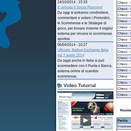
24/10/2014 - 15:33
Chievo - 
E' arrivato il Social Planning!
Chievo - 
Da oggi si potranno condividere,
Chievo - 
commentare e votare i Pronostici,
Chievo -
le Scommesse e le Strategie di
Chievo -
gioco, per trovare insieme il miglior
Chievo - 
sistema per vincere le scommesse
sportive.
Chievo -
06/04/2014 - 10:27
Chievo - 
Ufficiale: Betting Exchange Italia
Chievo - 
dal 7 aprile 2014
Chievo -
Da oggii anche in Italia si può
Chievo -
scommettere con il Punta e Banca,
Chievo - 
sistema online di scambio
scommesse.
Chievo - 
Chievo -
Video Tutorial
Chievo - 
Chievo -
Risulta
Partita
Frosinon