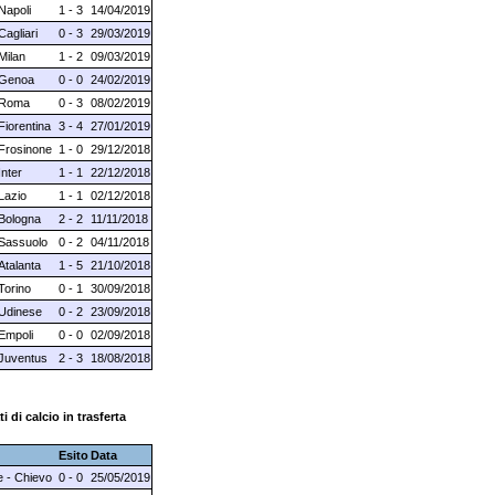
Napoli
1 - 3
14/04/2019
Cagliari
0 - 3
29/03/2019
Milan
1 - 2
09/03/2019
 Genoa
0 - 0
24/02/2019
 Roma
0 - 3
08/02/2019
Fiorentina
3 - 4
27/01/2019
 Frosinone
1 - 0
29/12/2018
Inter
1 - 1
22/12/2018
Lazio
1 - 1
02/12/2018
 Bologna
2 - 2
11/11/2018
 Sassuolo
0 - 2
04/11/2018
Atalanta
1 - 5
21/10/2018
Torino
0 - 1
30/09/2018
 Udinese
0 - 2
23/09/2018
Empoli
0 - 0
02/09/2018
 Juventus
2 - 3
18/08/2018
ti di calcio in trasferta
Esito
Data
e - Chievo
0 - 0
25/05/2019