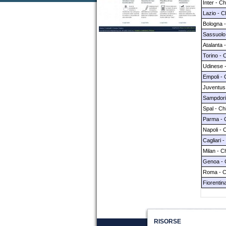
Inter - C
Lazio - C
Bologna 
Sassuolo
Atalanta 
Torino - 
Udinese 
Empoli - 
Juventus
Sampdori
Spal - Ch
Parma - 
Napoli - 
Cagliari 
Milan - C
Genoa - 
Roma - C
Fiorentin
RISORSE