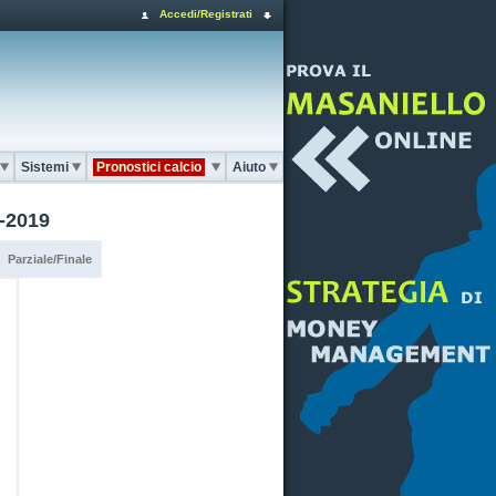
Accedi/Registrati
Sistemi
Pronostici calcio
Aiuto
8-2019
Parziale/Finale