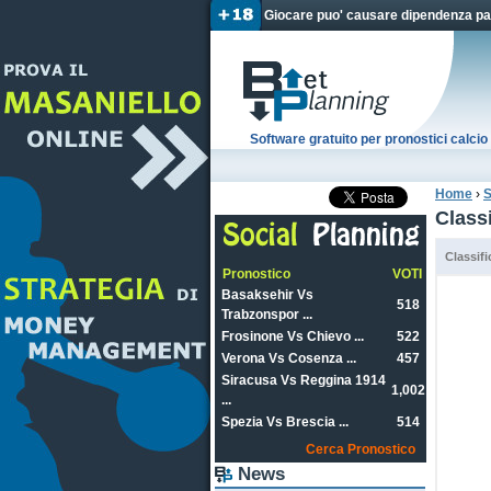
Giocare puo' causare dipendenza pat
Software gratuito per pronostici calc
Home
›
S
Tu sei
Class
Classifi
Pronostico
VOTI
Basaksehir Vs
518
Trabzonspor ...
Frosinone Vs Chievo ...
522
Verona Vs Cosenza ...
457
Siracusa Vs Reggina 1914
1,002
...
Spezia Vs Brescia ...
514
Cerca Pronostico
News