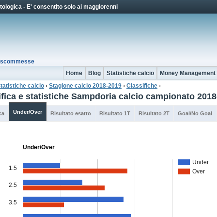
Jump to Navigation
ologica - E' consentito solo ai maggiorenni
io scommesse
Home
Blog
Statistiche calcio
Money Management
tatistiche calcio
›
Stagione calcio 2018-2019
›
Classifiche
›
 qui
ifica e statistiche Sampdoria calcio campionato 201
Under/Over
ca
Risultato esatto
Risultato 1T
Risultato 2T
Goal/No Goal
Under/Over
Under
1.5
Over
2.5
3.5