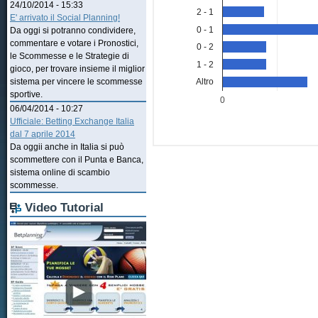
24/10/2014 - 15:33
2 - 1
E' arrivato il Social Planning!
0 - 1
Da oggi si potranno condividere,
commentare e votare i Pronostici,
0 - 2
le Scommesse e le Strategie di
1 - 2
gioco, per trovare insieme il miglior
Altro
sistema per vincere le scommesse
sportive.
0
06/04/2014 - 10:27
Ufficiale: Betting Exchange Italia
dal 7 aprile 2014
Da oggii anche in Italia si può
scommettere con il Punta e Banca,
sistema online di scambio
scommesse.
Video Tutorial