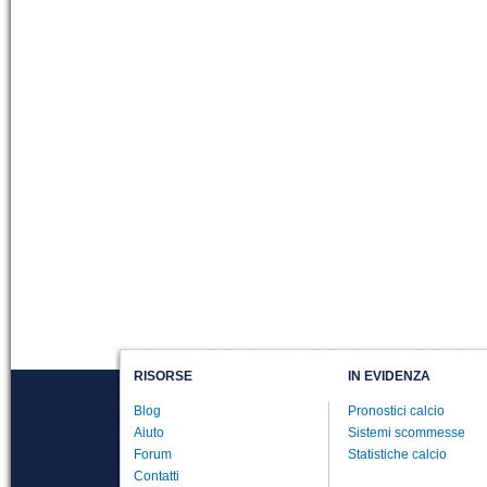
RISORSE
IN EVIDENZA
Blog
Pronostici calcio
Aiuto
Sistemi scommesse
Forum
Statistiche calcio
Contatti