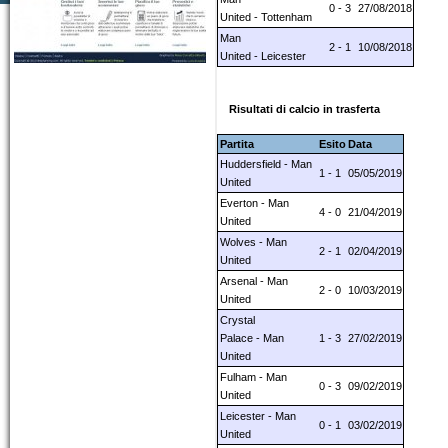
0 - 3
27/08/2018
United - Tottenham
Man
2 - 1
10/08/2018
United - Leicester
Risultati di calcio in trasferta
Partita
Esito
Data
Huddersfield - Man
1 - 1
05/05/2019
United
Everton - Man
4 - 0
21/04/2019
United
Wolves - Man
2 - 1
02/04/2019
United
Arsenal - Man
2 - 0
10/03/2019
United
Crystal
Palace - Man
1 - 3
27/02/2019
United
Fulham - Man
0 - 3
09/02/2019
United
Leicester - Man
0 - 1
03/02/2019
United