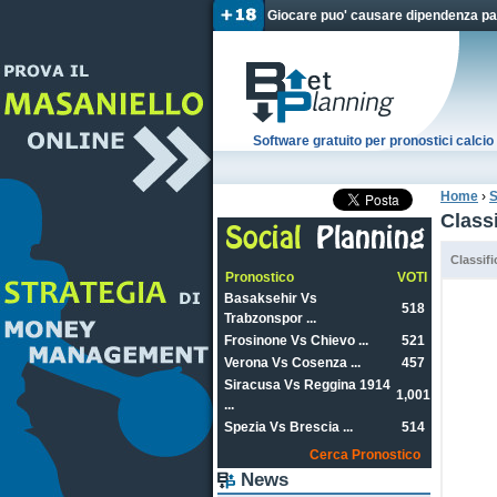
Giocare puo' causare dipendenza pat
Software gratuito per pronostici calc
Home
›
S
Tu sei
Class
Classifi
Pronostico
VOTI
Basaksehir Vs
518
Trabzonspor ...
Frosinone Vs Chievo ...
521
Verona Vs Cosenza ...
457
Siracusa Vs Reggina 1914
1,001
...
Spezia Vs Brescia ...
514
Cerca Pronostico
News