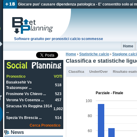
Jum
Giocare puo' causare dipendenza patologica - E' consentito solo ai 
Software gratuito per pronostici calcio scommesse
Home
Home
›
Statistiche calcio
›
Stagione calc
Tu sei qui
Classifica e statistiche li
Classifica
Under/Over
Risultato esatt
Pronostico
VOTI
Basaksehir Vs
518
Trabzonspor ...
Parziale - Finale
Frosinone Vs Chievo ...
523
Verona Vs Cosenza ...
457
100
Siracusa Vs Reggina 1914
1,002
...
80
Spezia Vs Brescia ...
514
Cerca Pronostico
60
News