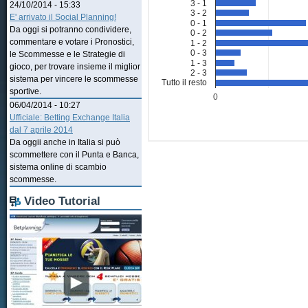
3 - 1
24/10/2014 - 15:33
3 - 2
E' arrivato il Social Planning!
0 - 1
Da oggi si potranno condividere,
0 - 2
commentare e votare i Pronostici,
1 - 2
0 - 3
le Scommesse e le Strategie di
1 - 3
gioco, per trovare insieme il miglior
2 - 3
sistema per vincere le scommesse
Tutto il resto
sportive.
0
06/04/2014 - 10:27
Ufficiale: Betting Exchange Italia
dal 7 aprile 2014
Da oggii anche in Italia si può
scommettere con il Punta e Banca,
sistema online di scambio
scommesse.
Video Tutorial