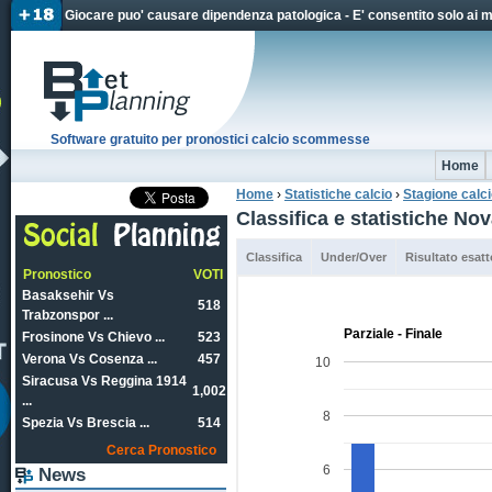
Jum
Giocare puo' causare dipendenza patologica - E' consentito solo ai 
Software gratuito per pronostici calcio scommesse
Home
Home
›
Statistiche calcio
›
Stagione calc
Tu sei qui
Classifica e statistiche N
Classifica
Under/Over
Risultato esatt
Pronostico
VOTI
Basaksehir Vs
518
Trabzonspor ...
Parziale - Finale
Frosinone Vs Chievo ...
523
Verona Vs Cosenza ...
457
10
Siracusa Vs Reggina 1914
1,002
...
8
Spezia Vs Brescia ...
514
Cerca Pronostico
6
News