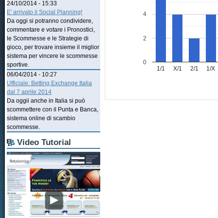
24/10/2014 - 15:33
E' arrivato il Social Planning!
4
Da oggi si potranno condividere,
commentare e votare i Pronostici,
2
le Scommesse e le Strategie di
gioco, per trovare insieme il miglior
sistema per vincere le scommesse
0
sportive.
1/1
X/1
2/1
1/X
06/04/2014 - 10:27
Ufficiale: Betting Exchange Italia
dal 7 aprile 2014
Da oggii anche in Italia si può
scommettere con il Punta e Banca,
sistema online di scambio
scommesse.
Video Tutorial