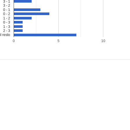
3 - 1
3 - 2
0 - 1
0 - 2
1 - 2
0 - 3
1 - 3
2 - 3
il resto
0
5
10