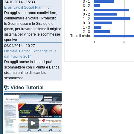
3 - 1
24/10/2014 - 15:33
3 - 2
E' arrivato il Social Planning!
0 - 1
Da oggi si potranno condividere,
0 - 2
commentare e votare i Pronostici,
1 - 2
0 - 3
le Scommesse e le Strategie di
1 - 3
gioco, per trovare insieme il miglior
2 - 3
sistema per vincere le scommesse
Tutto il resto
sportive.
0
20
06/04/2014 - 10:27
Ufficiale: Betting Exchange Italia
dal 7 aprile 2014
Da oggii anche in Italia si può
scommettere con il Punta e Banca,
sistema online di scambio
scommesse.
Video Tutorial