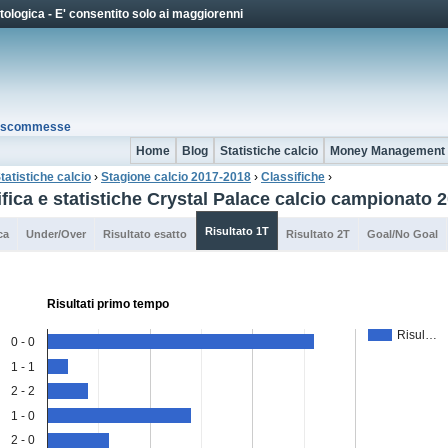
Jump to Navigation
ologica - E' consentito solo ai maggiorenni
io scommesse
Home
Blog
Statistiche calcio
Money Management
tatistiche calcio
›
Stagione calcio 2017-2018
›
Classifiche
›
 qui
ifica e statistiche Crystal Palace calcio campionato 
Risultato 1T
ca
Under/Over
Risultato esatto
Risultato 2T
Goal/No Goal
Risultati primo tempo
Risul…
0 - 0
1 - 1
2 - 2
1 - 0
2 - 0