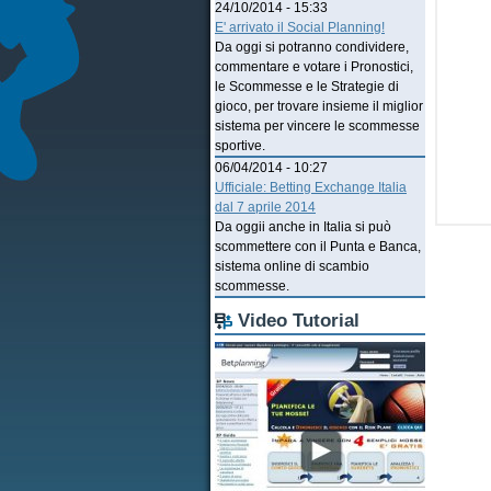
24/10/2014 - 15:33
E' arrivato il Social Planning!
Da oggi si potranno condividere,
commentare e votare i Pronostici,
le Scommesse e le Strategie di
gioco, per trovare insieme il miglior
sistema per vincere le scommesse
sportive.
06/04/2014 - 10:27
Ufficiale: Betting Exchange Italia
dal 7 aprile 2014
Da oggii anche in Italia si può
scommettere con il Punta e Banca,
sistema online di scambio
scommesse.
Video Tutorial