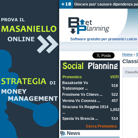
Giocare puo' causare dipendenza pat
Software gratuito per pronostici calc
Home
›
S
Tu sei
Class
Classifi
Pronostico
VOTI
Basaksehir Vs
518
Trabzonspor ...
Frosinone Vs Chievo ...
522
Verona Vs Cosenza ...
457
Siracusa Vs Reggina 1914
1,002
...
Spezia Vs Brescia ...
514
Cerca Pronostico
News