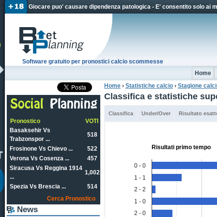
Jum
Giocare puo' causare dipendenza patologica - E' consentito solo ai 
Software gratuito per pronostici calcio scommesse
Home
Home
›
Statistiche calcio
›
Stagione calc
Tu sei qui
Classifica e statistiche s
Classifica
Under/Over
Risultato esatt
Pronostico
VOTI
Basaksehir Vs
518
Trabzonspor ...
Risultati primo tempo
Frosinone Vs Chievo ...
522
Verona Vs Cosenza ...
457
0 - 0
Siracusa Vs Reggina 1914
1,002
...
1 - 1
Spezia Vs Brescia ...
514
2 - 2
Cerca Pronostico
1 - 0
News
2 - 0