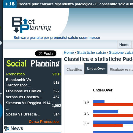
Jum
Giocare puo' causare dipendenza patologica - E' consentito solo ai 
Software gratuito per pronostici calcio scommesse
Home
Home
›
Statistiche calcio
›
Stagione calc
Tu sei qui
Classifica e statistiche P
Under/Over
Classifica
Risultato esat
Pronostico
VOTI
Basaksehir Vs
518
Trabzonspor ...
Under/Over
Frosinone Vs Chievo ...
522
Verona Vs Cosenza ...
457
1.5
Siracusa Vs Reggina 1914
1,002
...
2.5
Spezia Vs Brescia ...
514
Cerca Pronostico
3.5
News