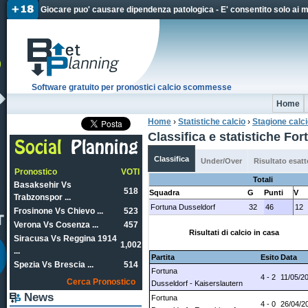
Jum
Giocare puo' causare dipendenza patologica - E' consentito solo ai 
Software gratuito per pronostici calcio scommesse
Home
Home
›
Statistiche calcio
›
Stagione calc
Tu sei qui
Classifica e statistiche F
Classifica
Under/Over
Risultato esatt
Pronostico
VOTI
Totali
Basaksehir Vs
518
Squadra
G
Punti
V
Trabzonspor ...
Fortuna Dusseldorf
32
46
12
Frosinone Vs Chievo ...
523
Verona Vs Cosenza ...
457
Risultati di calcio in casa
Siracusa Vs Reggina 1914
1,002
...
Partita
Esito
Data
Spezia Vs Brescia ...
514
Fortuna
4 - 2
11/05/2
Cerca Pronostico
Dusseldorf - Kaiserslautern
News
Fortuna
4 - 0
26/04/2